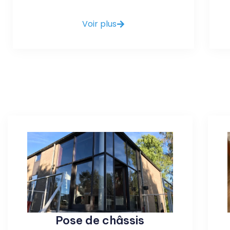
Voir plus
Pose de châssis