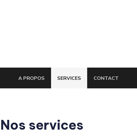
A PROPOS
SERVICES
CONTACT
Nos services