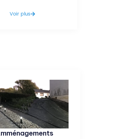
Voir plus
mménagements