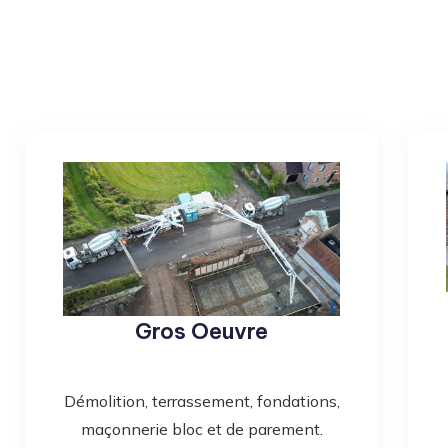
Gros Oeuvre
Démolition, terrassement, fondations,
maçonnerie bloc et de parement.