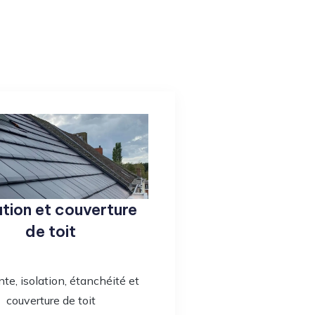
ation et couverture
de toit
te, isolation, étanchéité et
couverture de toit